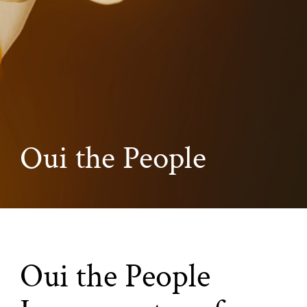
Oui the People
Oui the People