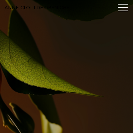
ANNE-CLOTILDE OBÉNICHE