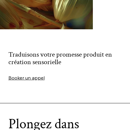
Traduisons votre promesse produit en
création sensorielle
Booker un appel
Plongez dans