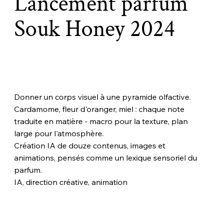
Lancement parfum
Souk Honey 2024
Donner un corps visuel à une pyramide olfactive.
Cardamome, fleur d'oranger, miel : chaque note
traduite en matière - macro pour la texture, plan
large pour l'atmosphère.
Création IA de douze contenus, images et
animations, pensés comme un lexique sensoriel du
parfum.
IA, direction créative, animation