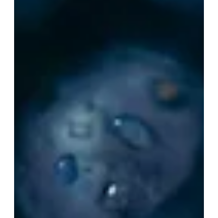
travaillant pour