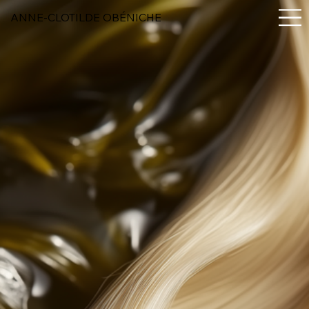
ANNE-CLOTILDE OBÉNICHE